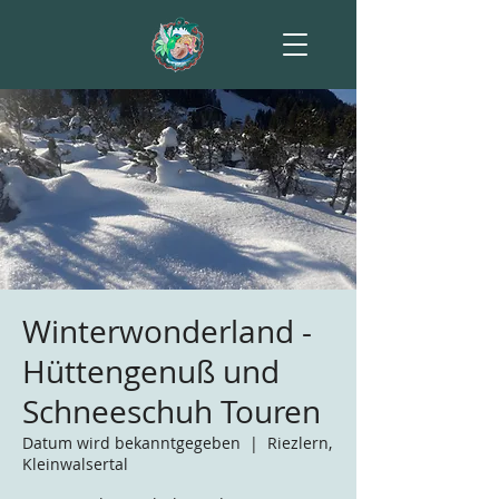
Winterwonderland -
Hüttengenuß und
Schneeschuh Touren
Datum wird bekanntgegeben
  |  
Riezlern,
Kleinwalsertal