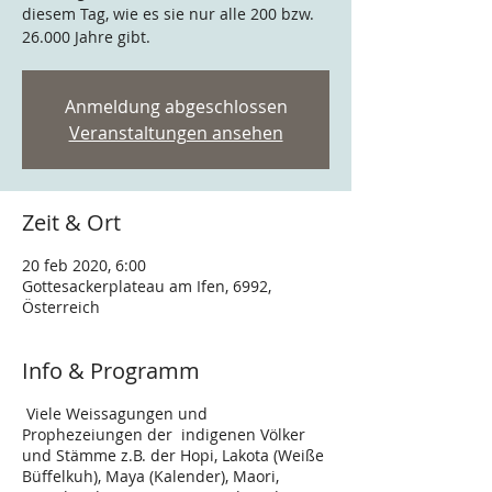
diesem Tag, wie es sie nur alle 200 bzw.
26.000 Jahre gibt.
Anmeldung abgeschlossen
Veranstaltungen ansehen
Zeit & Ort
20 feb 2020, 6:00
Gottesackerplateau am Ifen, 6992,
Österreich
Info & Programm
Viele Weissagungen und
Prophezeiungen der indigenen Völker
und Stämme z.B. der Hopi, Lakota (Weiße
Büffelkuh), Maya (Kalender), Maori,