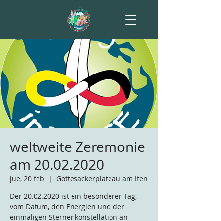
weltweite Zeremonie
am 20.02.2020
jue, 20 feb
  |  
Gottesackerplateau am Ifen
Der 20.02.2020 ist ein besonderer Tag,
vom Datum, den Energien und der
einmaligen Sternenkonstellation an