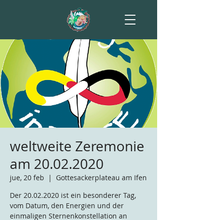
weltweite Zeremonie
am 20.02.2020
jue, 20 feb
  |  
Gottesackerplateau am Ifen
Der 20.02.2020 ist ein besonderer Tag,
vom Datum, den Energien und der
einmaligen Sternenkonstellation an