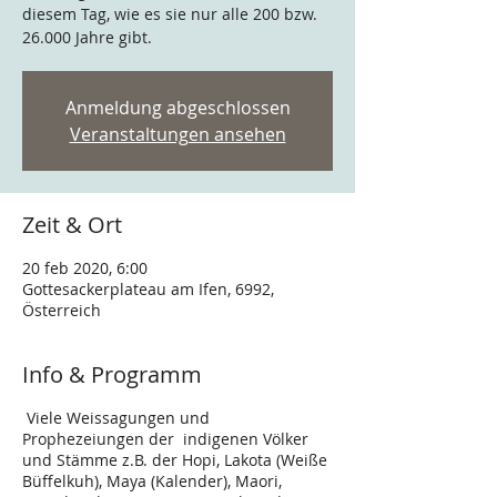
diesem Tag, wie es sie nur alle 200 bzw.
26.000 Jahre gibt.
Anmeldung abgeschlossen
Veranstaltungen ansehen
Zeit & Ort
20 feb 2020, 6:00
Gottesackerplateau am Ifen, 6992,
Österreich
Info & Programm
Viele Weissagungen und
Prophezeiungen der indigenen Völker
und Stämme z.B. der Hopi, Lakota (Weiße
Büffelkuh), Maya (Kalender), Maori,