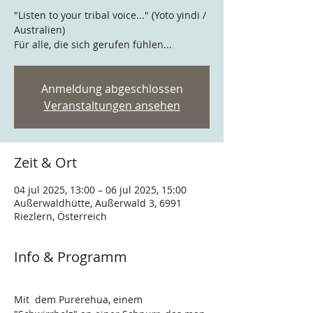
"Listen to your tribal voice..." (Yoto yindi /
Australien)
Für alle, die sich gerufen fühlen...
Anmeldung abgeschlossen
Veranstaltungen ansehen
Zeit & Ort
04 jul 2025, 13:00 – 06 jul 2025, 15:00
Außerwaldhütte, Außerwald 3, 6991
Riezlern, Österreich
Info & Programm
Mit  dem Purerehua, einem 